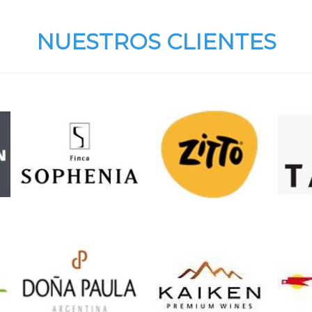
NUESTROS CLIENTES