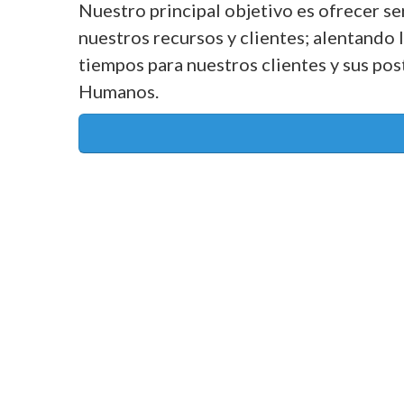
Nuestro principal objetivo es ofrecer ser
nuestros recursos y clientes; alentando l
tiempos para nuestros clientes y sus post
Humanos.