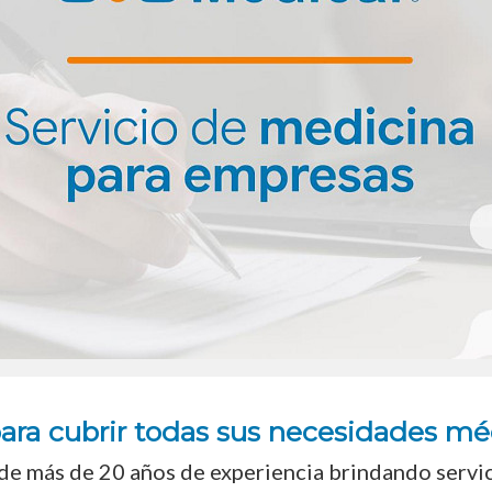
ara cubrir todas sus necesidades méd
e más de 20 años de experiencia brindando servici