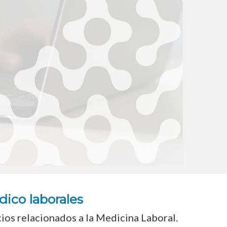
ico laborales
os relacionados a la Medicina Laboral. 