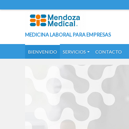
MEDICINA LABORAL PARA EMPRESAS
BIENVENIDO
SERVICIOS
CONTACTO