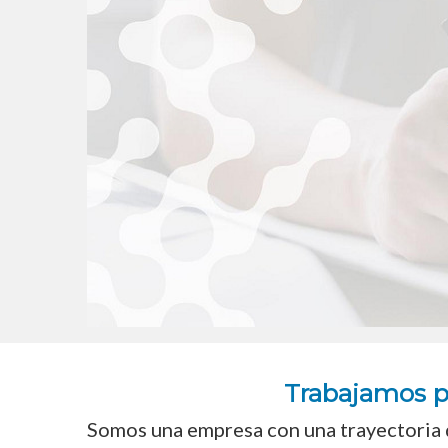
Trabajamos p
Somos una empresa con una trayectoria d